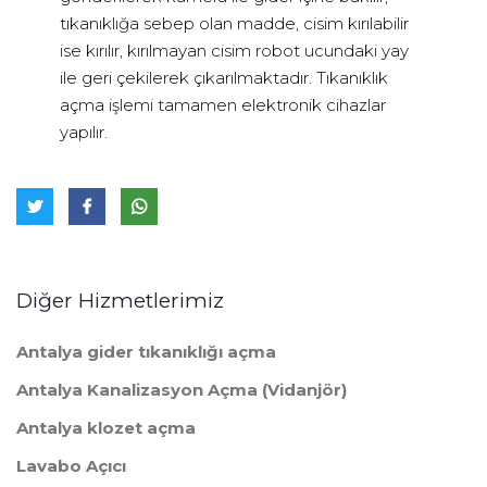
tıkanıklığa sebep olan madde, cisim kırılabilir
ise kırılır, kırılmayan cisim robot ucundaki yay
ile geri çekilerek çıkarılmaktadır. Tıkanıklık
açma işlemi tamamen elektronik cihazlar
yapılır.
Diğer Hizmetlerimiz
Antalya gider tıkanıklığı açma
Antalya Kanalizasyon Açma (Vidanjör)
Antalya klozet açma
Lavabo Açıcı