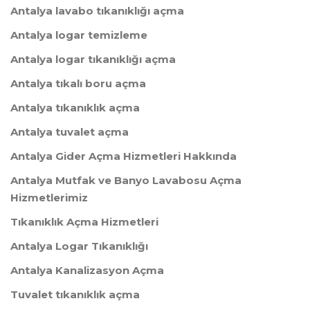
Antalya lavabo tıkanıklığı açma
Antalya logar temizleme
Antalya logar tıkanıklığı açma
Antalya tıkalı boru açma
Antalya tıkanıklık açma
Antalya tuvalet açma
Antalya Gider Açma Hizmetleri Hakkında
Antalya Mutfak ve Banyo Lavabosu Açma
Hizmetlerimiz
Tıkanıklık Açma Hizmetleri
​Antalya Logar Tıkanıklığı
Antalya Kanalizasyon Açma
Tuvalet tıkanıklık açma