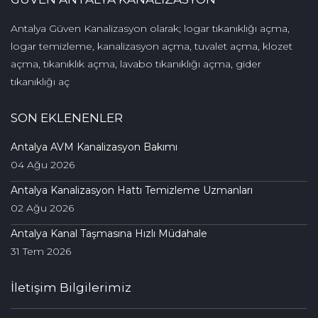
Antalya Güven Kanalizasyon olarak; logar tıkanıklığı açma,
logar temizleme, kanalizasyon açma, tuvalet açma, klozet
açma, tıkanıklık açma, lavabo tıkanıklığı açma, gider
tıkanıklığı aç
SON EKLENENLER
Antalya AVM Kanalizasyon Bakımı
04 Ağu 2026
Antalya Kanalizasyon Hattı Temizleme Uzmanları
02 Ağu 2026
Antalya Kanal Taşmasına Hızlı Müdahale
31 Tem 2026
İletişim Bilgilerimiz