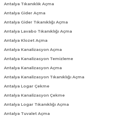
Antalya Tıkanıklık Açma
Antalya Gider Açma
Antalya Gider Tıkanıklığı Açma
Antalya Lavabo Tıkanıklığı Açma
Antalya Klozet Açma
Antalya Kanalizasyon Açma
Antalya Kanalizasyon Temizleme
Antalya Kanalizasyon Açma
Antalya Kanalizasyon Tıkanıklığı Açma
Antalya Logar Çekme
Antalya Kanalizasyon Çekme
Antalya Logar Tıkanıklığı Açma
Antalya Tuvalet Açma