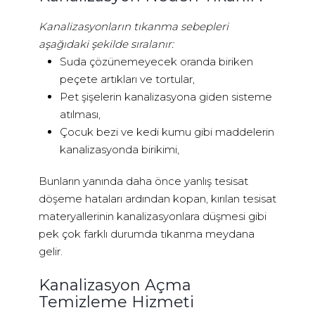
Kanalizasyonların tıkanma sebepleri
aşağıdaki şekilde sıralanır:
Suda çözünemeyecek oranda biriken
peçete artıkları ve tortular,
Pet şişelerin kanalizasyona giden sisteme
atılması,
Çocuk bezi ve kedi kumu gibi maddelerin
kanalizasyonda birikimi,
Bunların yanında daha önce yanlış tesisat
döşeme hataları ardından kopan, kırılan tesisat
materyallerinin kanalizasyonlara düşmesi gibi
pek çok farklı durumda tıkanma meydana
gelir.
Kanalizasyon Açma
Temizleme Hizmeti