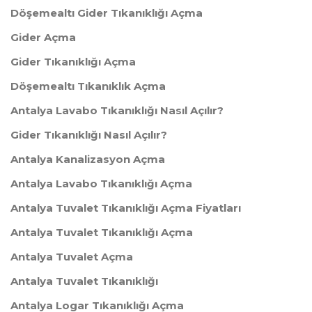
Döşemealtı Gider Tıkanıklığı Açma
Gider Açma
Gider Tıkanıklığı Açma
Döşemealtı Tıkanıklık Açma
Antalya Lavabo Tıkanıklığı Nasıl Açılır?
Gider Tıkanıklığı Nasıl Açılır?
Antalya Kanalizasyon Açma
Antalya Lavabo Tıkanıklığı Açma
Antalya Tuvalet Tıkanıklığı Açma Fiyatları
Antalya Tuvalet Tıkanıklığı Açma
Antalya Tuvalet Açma
Antalya Tuvalet Tıkanıklığı
Antalya Logar Tıkanıklığı Açma