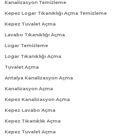
Kanalizasyon Temizleme
Kepez Logar Tıkanıklığı Açma Temizleme
Kepez Tuvalet Açma
Lavabo Tıkanıklığı Açma
Logar Temizleme
Logar Tıkanıklığı Açma
Tuvalet Açma
Antalya Kanalizasyon Açma
Kanalizasyon Açma
Kepez Kanalizasyon Açma
Kepez Lavabo Açma
Kepez Tıkanıklık Açma
Kepez Tuvalet Açma