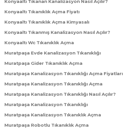
Konyaaltı Tıkanan Kanalizasyon Nasıl Açılır?
Konyaaltı Tıkanıklık Açma Fiyatı
Konyaaltı Tıkanıklık Açma Kimyasalı
Konyaaltı Tıkanmış Kanalizasyon Nasıl Açılır?
Konyaaltı Wc Tıkanıklık Açma
Muratpaşa Evde Kanalizasyon Tıkanıklığı
Muratpaşa Gider Tıkanıklık Açma
Muratpaşa Kanalizasyon Tıkanıklığı Açma Fiyatları
Muratpaşa Kanalizasyon Tıkanıklığı Açma
Muratpaşa Kanalizasyon Tıkanıklığı Nasıl Açılır?
Muratpaşa Kanalizasyon Tıkanıklığı
Muratpaşa Kanalizasyon Tıkanıklık Açma
Muratpaşa Robotlu Tıkanıklık Açma