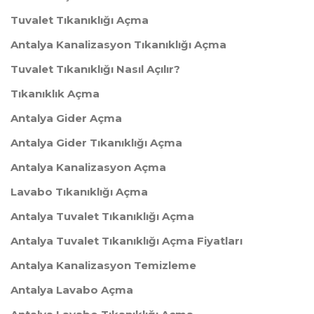
Tuvalet Tıkanıklığı Açma
Antalya Kanalizasyon Tıkanıklığı Açma
Tuvalet Tıkanıklığı Nasıl Açılır?
Tıkanıklık Açma
Antalya Gider Açma
Antalya Gider Tıkanıklığı Açma
Antalya Kanalizasyon Açma
Lavabo Tıkanıklığı Açma
Antalya Tuvalet Tıkanıklığı Açma
Antalya Tuvalet Tıkanıklığı Açma Fiyatları
Antalya Kanalizasyon Temizleme
Antalya Lavabo Açma