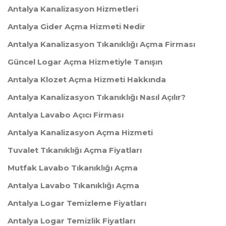
Antalya Kanalizasyon Hizmetleri
Antalya Gider Açma Hizmeti Nedir
Antalya Kanalizasyon Tıkanıklığı Açma Firması
Güncel Logar Açma Hizmetiyle Tanışın
Antalya Klozet Açma Hizmeti Hakkında
Antalya Kanalizasyon Tıkanıklığı Nasıl Açılır?
Antalya Lavabo Açıcı Firması
Antalya Kanalizasyon Açma Hizmeti
Tuvalet Tıkanıklığı Açma Fiyatları
Mutfak Lavabo Tıkanıklığı Açma
Antalya Lavabo Tıkanıklığı Açma
Antalya Logar Temizleme Fiyatları
Antalya Logar Temizlik Fiyatları