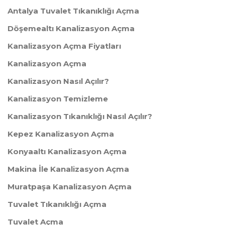
Antalya Tuvalet Tıkanıklığı Açma
Döşemealtı Kanalizasyon Açma
Kanalizasyon Açma Fiyatları
Kanalizasyon Açma
Kanalizasyon Nasıl Açılır?
Kanalizasyon Temizleme
Kanalizasyon Tıkanıklığı Nasıl Açılır?
Kepez Kanalizasyon Açma
Konyaaltı Kanalizasyon Açma
Makina İle Kanalizasyon Açma
Muratpaşa Kanalizasyon Açma
Tuvalet Tıkanıklığı Açma
Tuvalet Açma