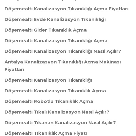
Döşemealtı Kanalizasyon Tıkanıklığı Açma Fiyatları
Döşemealtı Evde Kanalizasyon Tıkanıklığı
Döşemealtı Gider Tıkanıklık Açma
Döşemealtı Kanalizasyon Tıkanıklığı Açma
Döşemealtı Kanalizasyon Tıkanıklığı Nasıl Açılır?
Antalya Kanalizasyon Tıkanıklığı Açma Makinası
Fiyatları
Döşemealtı Kanalizasyon Tıkanıklığı
Döşemealtı Kanalizasyon Tıkanıklık Açma
Döşemealtı Robotlu Tıkanıklık Açma
Döşemealtı Tıkalı Kanalizasyon Nasıl Açılır?
Döşemealtı Tıkanan Kanalizasyon Nasıl Açılır?
Döşemealtı Tıkanıklık Açma Fiyatı