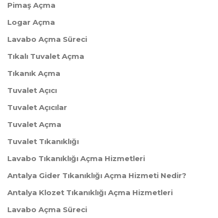
Pimaş Açma
Logar Açma
Lavabo Açma Süreci
Tıkalı Tuvalet Açma
Tıkanık Açma
Tuvalet Açıcı
Tuvalet Açıcılar
Tuvalet Açma
Tuvalet Tıkanıklığı
Lavabo Tıkanıklığı Açma Hizmetleri
Antalya Gider Tıkanıklığı Açma Hizmeti Nedir?
Antalya Klozet Tıkanıklığı Açma Hizmetleri
Lavabo Açma Süreci