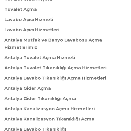
Tuvalet Açma
Lavabo Açıcı Hizmeti
Lavabo Açıcı Hizmetleri
Antalya Mutfak ve Banyo Lavabosu Açma
Hizmetlerimiz
Antalya Tuvalet Açma Hizmeti
Antalya Tuvalet Tıkanıklığı Açma Hizmetleri
Antalya Lavabo Tıkanıklığı Açma Hizmetleri
Antalya Gider Açma
Antalya Gider Tıkanıklığı Açma
Antalya Kanalizasyon Açma Hizmetleri
Antalya Kanalizasyon Tıkanıklığı Açma
Antalya Lavabo Tıkanıklığı