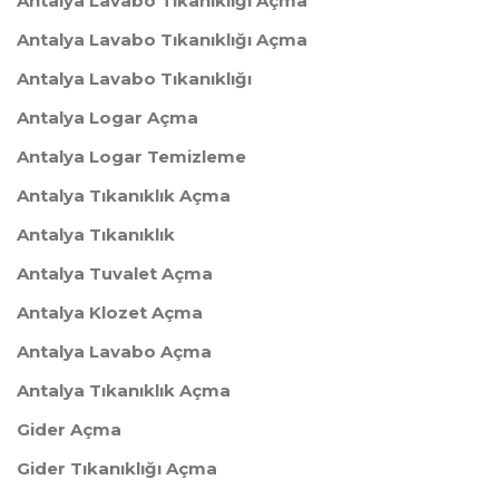
Antalya Lavabo Tıkanıklığı Açma
Antalya Lavabo Tıkanıklığı Açma
Antalya Lavabo Tıkanıklığı
Antalya Logar Açma
Antalya Logar Temizleme
Antalya Tıkanıklık Açma
Antalya Tıkanıklık
Antalya Tuvalet Açma
Antalya Klozet Açma
Antalya Lavabo Açma
Antalya Tıkanıklık Açma
Gider Açma
Gider Tıkanıklığı Açma