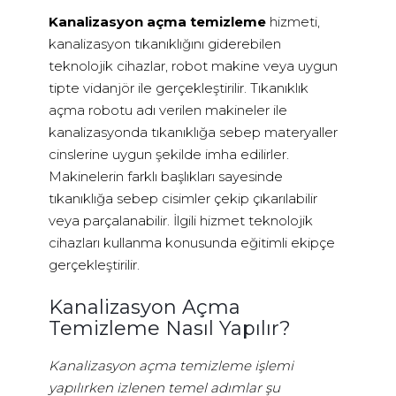
Kanalizasyon açma temizleme
hizmeti,
kanalizasyon tıkanıklığını giderebilen
teknolojik cihazlar, robot makine veya uygun
tipte vidanjör ile gerçekleştirilir. Tıkanıklık
açma robotu adı verilen makineler ile
kanalizasyonda tıkanıklığa sebep materyaller
cinslerine uygun şekilde imha edilirler.
Makinelerin farklı başlıkları sayesinde
tıkanıklığa sebep cisimler çekip çıkarılabilir
veya parçalanabilir. İlgili hizmet teknolojik
cihazları kullanma konusunda eğitimli ekipçe
gerçekleştirilir.
Kanalizasyon Açma
Temizleme Nasıl Yapılır?
Kanalizasyon açma temizleme işlemi
yapılırken izlenen temel adımlar şu