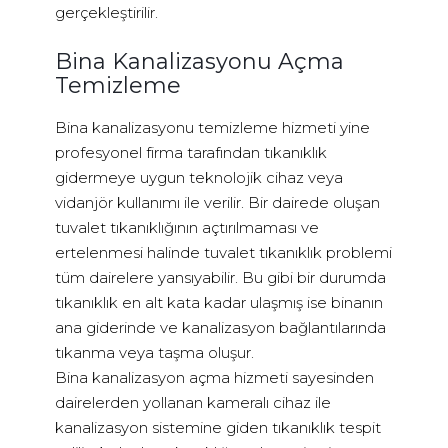
gerçekleştirilir.
Bina Kanalizasyonu Açma
Temizleme
Bina kanalizasyonu temizleme hizmeti yine
profesyonel firma tarafından tıkanıklık
gidermeye uygun teknolojik cihaz veya
vidanjör kullanımı ile verilir. Bir dairede oluşan
tuvalet tıkanıklığının açtırılmaması ve
ertelenmesi halinde tuvalet tıkanıklık problemi
tüm dairelere yansıyabilir. Bu gibi bir durumda
tıkanıklık en alt kata kadar ulaşmış ise binanın
ana giderinde ve kanalizasyon bağlantılarında
tıkanma veya taşma oluşur.
Bina kanalizasyon açma hizmeti sayesinden
dairelerden yollanan kameralı cihaz ile
kanalizasyon sistemine giden tıkanıklık tespit