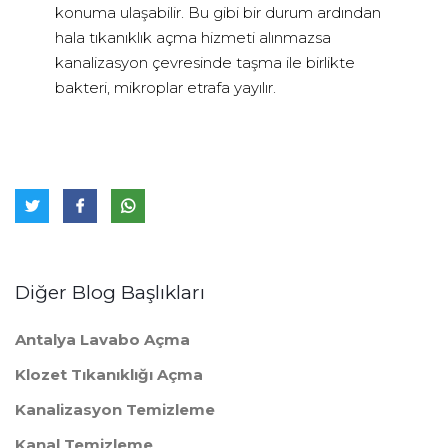
konuma ulaşabilir. Bu gibi bir durum ardından
hala tıkanıklık açma hizmeti alınmazsa
kanalizasyon çevresinde taşma ile birlikte
bakteri, mikroplar etrafa yayılır.
Diğer Blog Başlıkları
Antalya Lavabo Açma
Klozet Tıkanıklığı Açma
Kanalizasyon Temizleme
Kanal Temizleme