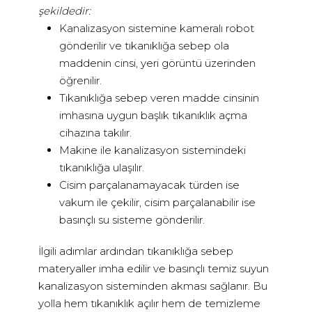
şekildedir:
Kanalizasyon sistemine kameralı robot
gönderilir ve tıkanıklığa sebep ola
maddenin cinsi, yeri görüntü üzerinden
öğrenilir.
Tıkanıklığa sebep veren madde cinsinin
imhasına uygun başlık tıkanıklık açma
cihazına takılır.
Makine ile kanalizasyon sistemindeki
tıkanıklığa ulaşılır.
Cisim parçalanamayacak türden ise
vakum ile çekilir, cisim parçalanabilir ise
basınçlı su sisteme gönderilir.
İlgili adımlar ardından tıkanıklığa sebep
materyaller imha edilir ve basınçlı temiz suyun
kanalizasyon sisteminden akması sağlanır. Bu
yolla hem tıkanıklık açılır hem de temizleme