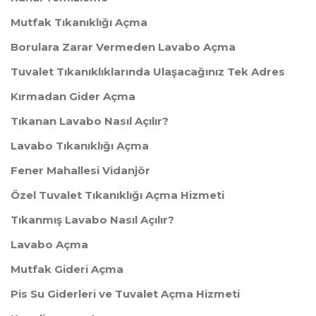
Mutfak Tıkanıklığı Açma
Borulara Zarar Vermeden Lavabo Açma
Tuvalet Tıkanıklıklarında Ulaşacağınız Tek Adres
Kırmadan Gider Açma
Tıkanan Lavabo Nasıl Açılır?
Lavabo Tıkanıklığı Açma
Fener Mahallesi Vidanjör
Özel Tuvalet Tıkanıklığı Açma Hizmeti
Tıkanmış Lavabo Nasıl Açılır?
Lavabo Açma
Mutfak Gideri Açma
Pis Su Giderleri ve Tuvalet Açma Hizmeti