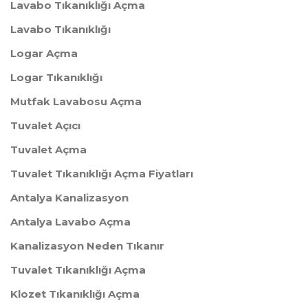
Lavabo Tıkanıklığı Açma
Lavabo Tıkanıklığı
Logar Açma
​Logar Tıkanıklığı
Mutfak Lavabosu Açma
Tuvalet Açıcı
​Tuvalet Açma
Tuvalet Tıkanıklığı Açma Fiyatları
Antalya Kanalizasyon
Antalya Lavabo Açma
Kanalizasyon Neden Tıkanır
Tuvalet Tıkanıklığı Açma
Klozet Tıkanıklığı Açma