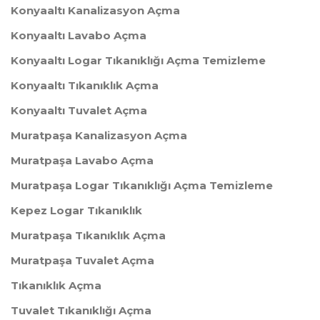
Konyaaltı Kanalizasyon Açma
Konyaaltı Lavabo Açma
Konyaaltı Logar Tıkanıklığı Açma Temizleme
Konyaaltı Tıkanıklık Açma
Konyaaltı Tuvalet Açma
Muratpaşa Kanalizasyon Açma
Muratpaşa Lavabo Açma
Muratpaşa Logar Tıkanıklığı Açma Temizleme
Kepez Logar Tıkanıklık
Muratpaşa Tıkanıklık Açma
Muratpaşa Tuvalet Açma
Tıkanıklık Açma
Tuvalet Tıkanıklığı Açma