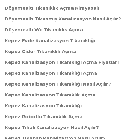
Döşemealtı Tıkanıklık Açma Kimyasalı
Döşemealtı Tıkanmış Kanalizasyon Nasıl Açılır?
Döşemealtı Wc Tıkanıklık Açma
Kepez Evde Kanalizasyon Tıkanıklığı
Kepez Gider Tıkanıklık Açma
Kepez Kanalizasyon Tıkanıklığı Açma Fiyatları
Kepez Kanalizasyon Tıkanıklığı Açma
Kepez Kanalizasyon Tıkanıklığı Nasıl Açılır?
Kepez Kanalizasyon Tıkanıklık Açma
Kepez Kanalizasyon Tıkanıklığı
Kepez Robotlu Tıkanıklık Açma
Kepez Tıkalı Kanalizasyon Nasıl Açılır?
Kepez Tıkanan Kanalizasyon Nasıl Açılır?