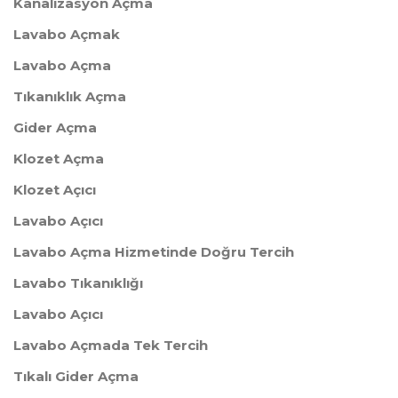
Kanalizasyon Açma
Lavabo Açmak
Lavabo Açma
Tıkanıklık Açma
Gider Açma
Klozet Açma
Klozet Açıcı
Lavabo Açıcı
Lavabo Açma Hizmetinde Doğru Tercih
Lavabo Tıkanıklığı
Lavabo Açıcı
Lavabo Açmada Tek Tercih
Tıkalı Gider Açma