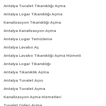
Antalya Tuvalet Tıkanıklığı Açma
Antalya Logar Tıkanıklığı Açma
Kanalizasyon Tıkanıklığı Açma
Antalya Kanalizasyon Açma
Antalya Logar Temizleme
Antalya Lavabo Aç
Antalya Lavabo Tıkanıklığı Açma Hizmeti
Antalya Logar Tıkanıklığı
Antalya Tıkanıklık Açma
Antalya Tuvalet Açıcı
Antalya Tuvalet Açma
Kanalizasyon Açma Hizmetleri
Tuvalet Gideri Açma