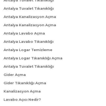
Antalya Tuvalet Tıkanıklığı
Antalya Tuvalet Tıkanıklığı
​Antalya Kanalizasyon Açma
Antalya Kanalizasyon Açma
Antalya Lavabo Açma
​Antalya Lavabo Tıkanıklığı
​Antalya Logar Temizleme
​Antalya Logar Tıkanıklığı Açma
Antalya Tuvalet Tıkanıklığı
​Gider Açma
Gider Tıkanıklığı Açma
Kanalizasyon Açma
Lavabo Açıcı Nedir?