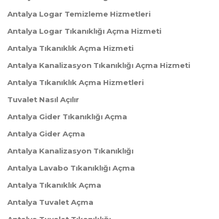
Antalya Logar Temizleme Hizmetleri
Antalya Logar Tıkanıklığı Açma Hizmeti
Antalya Tıkanıklık Açma Hizmeti
Antalya Kanalizasyon Tıkanıklığı Açma Hizmeti
Antalya Tıkanıklık Açma Hizmetleri
Tuvalet Nasıl Açılır
​Antalya Gider Tıkanıklığı Açma
​Antalya Gider Açma
​Antalya Kanalizasyon Tıkanıklığı
​Antalya Lavabo Tıkanıklığı Açma
​Antalya Tıkanıklık Açma
​Antalya Tuvalet Açma