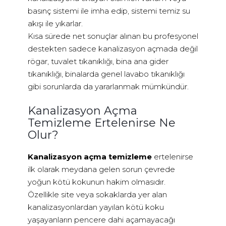
basınç sistemi ile imha edip, sistemi temiz su
akışı ile yıkarlar.
Kısa sürede net sonuçlar alınan bu profesyonel
destekten sadece kanalizasyon açmada değil
rögar, tuvalet tıkanıklığı, bina ana gider
tıkanıklığı, binalarda genel lavabo tıkanıklığı
gibi sorunlarda da yararlanmak mümkündür.
Kanalizasyon Açma
Temizleme Ertelenirse Ne
Olur?
Kanalizasyon açma temizleme
ertelenirse
ilk olarak meydana gelen sorun çevrede
yoğun kötü kokunun hakim olmasıdır.
Özellikle site veya sokaklarda yer alan
kanalizasyonlardan yayılan kötü koku
yaşayanların pencere dahi açamayacağı