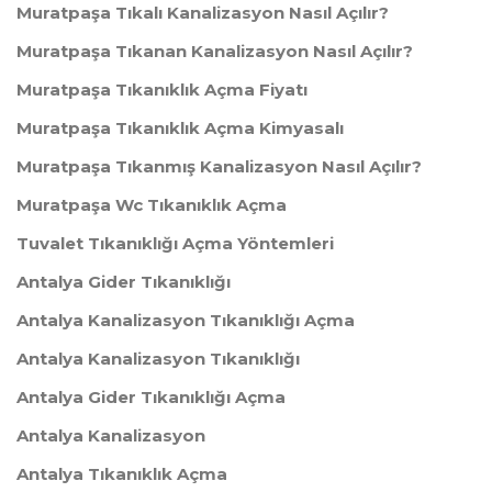
Muratpaşa Tıkalı Kanalizasyon Nasıl Açılır?
Muratpaşa Tıkanan Kanalizasyon Nasıl Açılır?
Muratpaşa Tıkanıklık Açma Fiyatı
Muratpaşa Tıkanıklık Açma Kimyasalı
Muratpaşa Tıkanmış Kanalizasyon Nasıl Açılır?
Muratpaşa Wc Tıkanıklık Açma
Tuvalet Tıkanıklığı Açma Yöntemleri
Antalya Gider Tıkanıklığı
Antalya Kanalizasyon Tıkanıklığı Açma
Antalya Kanalizasyon Tıkanıklığı
Antalya Gider Tıkanıklığı Açma
Antalya Kanalizasyon
Antalya Tıkanıklık Açma