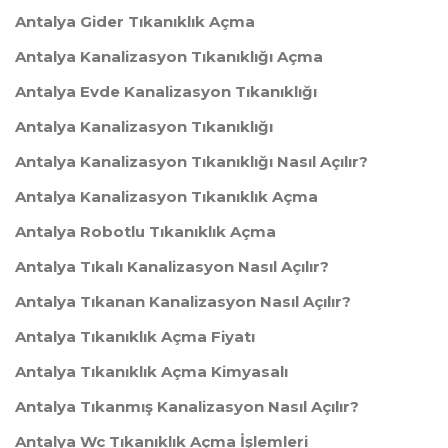
Antalya Gider Tıkanıklık Açma
Antalya Kanalizasyon Tıkanıklığı Açma
Antalya Evde Kanalizasyon Tıkanıklığı
Antalya Kanalizasyon Tıkanıklığı
Antalya Kanalizasyon Tıkanıklığı Nasıl Açılır?
Antalya Kanalizasyon Tıkanıklık Açma
Antalya Robotlu Tıkanıklık Açma
Antalya Tıkalı Kanalizasyon Nasıl Açılır?
Antalya Tıkanan Kanalizasyon Nasıl Açılır?
Antalya Tıkanıklık Açma Fiyatı
Antalya Tıkanıklık Açma Kimyasalı
Antalya Tıkanmış Kanalizasyon Nasıl Açılır?
Antalya Wc Tıkanıklık Açma İşlemleri