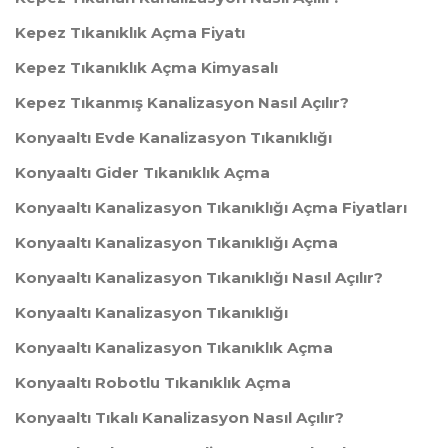
Kepez Tıkanıklık Açma Fiyatı
Kepez Tıkanıklık Açma Kimyasalı
Kepez Tıkanmış Kanalizasyon Nasıl Açılır?
Konyaaltı Evde Kanalizasyon Tıkanıklığı
Konyaaltı Gider Tıkanıklık Açma
Konyaaltı Kanalizasyon Tıkanıklığı Açma Fiyatları
Konyaaltı Kanalizasyon Tıkanıklığı Açma
Konyaaltı Kanalizasyon Tıkanıklığı Nasıl Açılır?
Konyaaltı Kanalizasyon Tıkanıklığı
Konyaaltı Kanalizasyon Tıkanıklık Açma
Konyaaltı Robotlu Tıkanıklık Açma
Konyaaltı Tıkalı Kanalizasyon Nasıl Açılır?