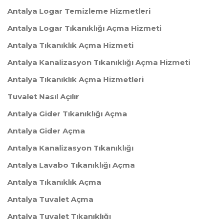
Antalya Logar Temizleme Hizmetleri
Antalya Logar Tıkanıklığı Açma Hizmeti
Antalya Tıkanıklık Açma Hizmeti
Antalya Kanalizasyon Tıkanıklığı Açma Hizmeti
Antalya Tıkanıklık Açma Hizmetleri
Tuvalet Nasıl Açılır
​Antalya Gider Tıkanıklığı Açma
​Antalya Gider Açma
​Antalya Kanalizasyon Tıkanıklığı
​Antalya Lavabo Tıkanıklığı Açma
​Antalya Tıkanıklık Açma
​Antalya Tuvalet Açma
Antalya Tuvalet Tıkanıklığı