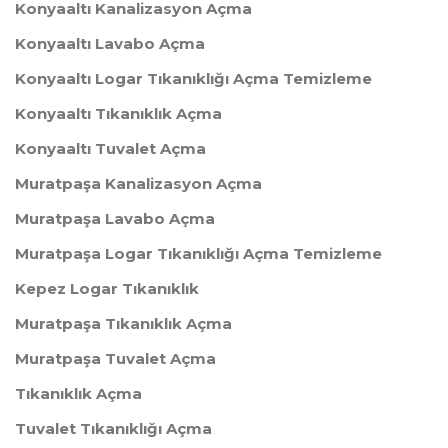
Konyaaltı Kanalizasyon Açma
Konyaaltı Lavabo Açma
Konyaaltı Logar Tıkanıklığı Açma Temizleme
Konyaaltı Tıkanıklık Açma
Konyaaltı Tuvalet Açma
Muratpaşa Kanalizasyon Açma
Muratpaşa Lavabo Açma
Muratpaşa Logar Tıkanıklığı Açma Temizleme
Kepez Logar Tıkanıklık
Muratpaşa Tıkanıklık Açma
Muratpaşa Tuvalet Açma
Tıkanıklık Açma
Tuvalet Tıkanıklığı Açma