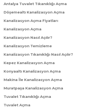
Antalya Tuvalet Tıkanıklığı Açma
Döşemealtı Kanalizasyon Açma
Kanalizasyon Açma Fiyatları
Kanalizasyon Açma
Kanalizasyon Nasıl Açılır?
Kanalizasyon Temizleme
Kanalizasyon Tıkanıklığı Nasıl Açılır?
Kepez Kanalizasyon Açma
Konyaaltı Kanalizasyon Açma
Makina İle Kanalizasyon Açma
Muratpaşa Kanalizasyon Açma
Tuvalet Tıkanıklığı Açma
Tuvalet Açma