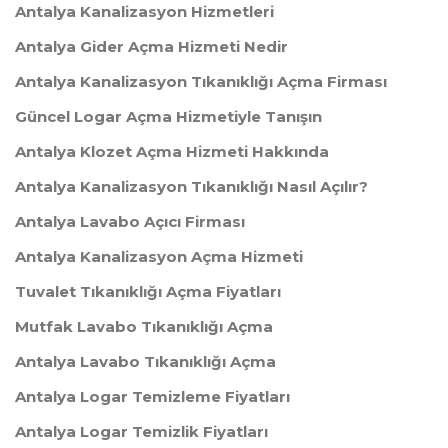
Antalya Kanalizasyon Hizmetleri
Antalya Gider Açma Hizmeti Nedir
Antalya Kanalizasyon Tıkanıklığı Açma Firması
Güncel Logar Açma Hizmetiyle Tanışın
Antalya Klozet Açma Hizmeti Hakkında
Antalya Kanalizasyon Tıkanıklığı Nasıl Açılır?
Antalya Lavabo Açıcı Firması
Antalya Kanalizasyon Açma Hizmeti
Tuvalet Tıkanıklığı Açma Fiyatları
Mutfak Lavabo Tıkanıklığı Açma
Antalya Lavabo Tıkanıklığı Açma
Antalya Logar Temizleme Fiyatları
Antalya Logar Temizlik Fiyatları