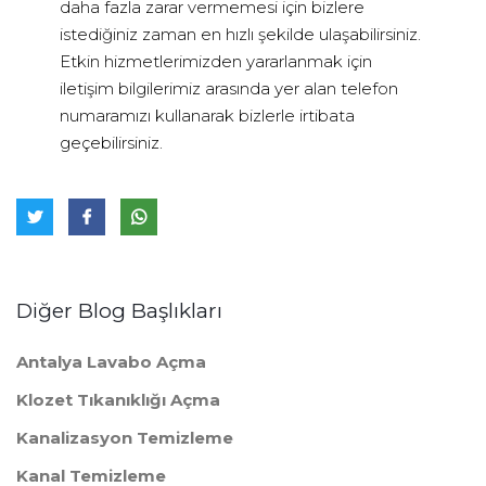
daha fazla zarar vermemesi için bizlere
istediğiniz zaman en hızlı şekilde ulaşabilirsiniz.
Etkin hizmetlerimizden yararlanmak için
iletişim bilgilerimiz arasında yer alan telefon
numaramızı kullanarak bizlerle irtibata
geçebilirsiniz.
Diğer Blog Başlıkları
Antalya Lavabo Açma
Klozet Tıkanıklığı Açma
Kanalizasyon Temizleme
Kanal Temizleme