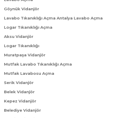
Göynük Vidanjör
Lavabo Tıkanıklığı Açma Antalya Lavabo Açma
Logar Tıkanıklığı Açma
Aksu Vidanjör
Logar Tıkanıklığı
Muratpaşa Vidanjör
Mutfak Lavabo Tıkanıklığı Açma
Mutfak Lavabosu Açma
Serik Vidanjör
Belek Vidanjör
Kepez Vidanjör
Belediye Vidanjör