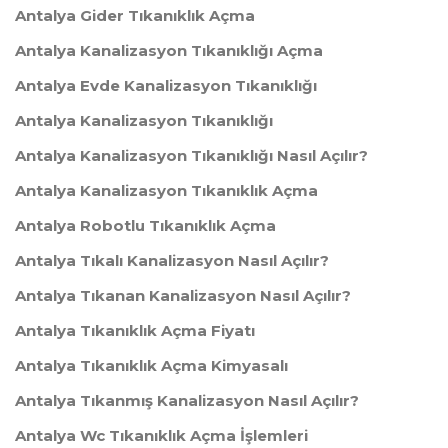
Antalya Gider Tıkanıklık Açma
Antalya Kanalizasyon Tıkanıklığı Açma
Antalya Evde Kanalizasyon Tıkanıklığı
Antalya Kanalizasyon Tıkanıklığı
Antalya Kanalizasyon Tıkanıklığı Nasıl Açılır?
Antalya Kanalizasyon Tıkanıklık Açma
Antalya Robotlu Tıkanıklık Açma
Antalya Tıkalı Kanalizasyon Nasıl Açılır?
Antalya Tıkanan Kanalizasyon Nasıl Açılır?
Antalya Tıkanıklık Açma Fiyatı
Antalya Tıkanıklık Açma Kimyasalı
Antalya Tıkanmış Kanalizasyon Nasıl Açılır?
Antalya Wc Tıkanıklık Açma İşlemleri