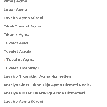
Pimaş Açma
Logar Açma
Lavabo Açma Süreci
Tıkalı Tuvalet Açma
Tıkanık Açma
Tuvalet Açıcı
Tuvalet Açıcılar
Tuvalet Açma
Tuvalet Tıkanıklığı
Lavabo Tıkanıklığı Açma Hizmetleri
Antalya Gider Tıkanıklığı Açma Hizmeti Nedir?
Antalya Klozet Tıkanıklığı Açma Hizmetleri
Lavabo Açma Süreci