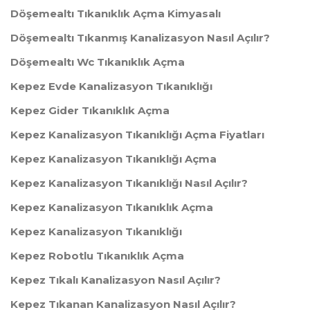
Döşemealtı Tıkanıklık Açma Kimyasalı
Döşemealtı Tıkanmış Kanalizasyon Nasıl Açılır?
Döşemealtı Wc Tıkanıklık Açma
Kepez Evde Kanalizasyon Tıkanıklığı
Kepez Gider Tıkanıklık Açma
Kepez Kanalizasyon Tıkanıklığı Açma Fiyatları
Kepez Kanalizasyon Tıkanıklığı Açma
Kepez Kanalizasyon Tıkanıklığı Nasıl Açılır?
Kepez Kanalizasyon Tıkanıklık Açma
Kepez Kanalizasyon Tıkanıklığı
Kepez Robotlu Tıkanıklık Açma
Kepez Tıkalı Kanalizasyon Nasıl Açılır?
Kepez Tıkanan Kanalizasyon Nasıl Açılır?