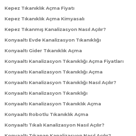
Kepez Tıkanıklık Açma Fiyatı
Kepez Tıkanıklık Açma Kimyasalı
Kepez Tıkanmış Kanalizasyon Nasıl Açılır?
Konyaaltı Evde Kanalizasyon Tıkanıklığı
Konyaaltı Gider Tıkanıklık Açma
Konyaaltı Kanalizasyon Tıkanıklığı Açma Fiyatları
Konyaaltı Kanalizasyon Tıkanıklığı Açma
Konyaaltı Kanalizasyon Tıkanıklığı Nasıl Açılır?
Konyaaltı Kanalizasyon Tıkanıklığı
Konyaaltı Kanalizasyon Tıkanıklık Açma
Konyaaltı Robotlu Tıkanıklık Açma
Konyaaltı Tıkalı Kanalizasyon Nasıl Açılır?
Konyaaltı Tıkanan Kanalizasyon Nasıl Açılır?