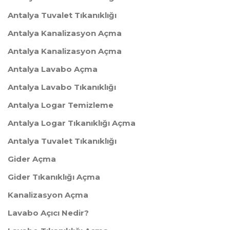
Antalya Tuvalet Tıkanıklığı
​Antalya Kanalizasyon Açma
Antalya Kanalizasyon Açma
Antalya Lavabo Açma
​Antalya Lavabo Tıkanıklığı
​Antalya Logar Temizleme
​Antalya Logar Tıkanıklığı Açma
Antalya Tuvalet Tıkanıklığı
​Gider Açma
Gider Tıkanıklığı Açma
Kanalizasyon Açma
Lavabo Açıcı Nedir?