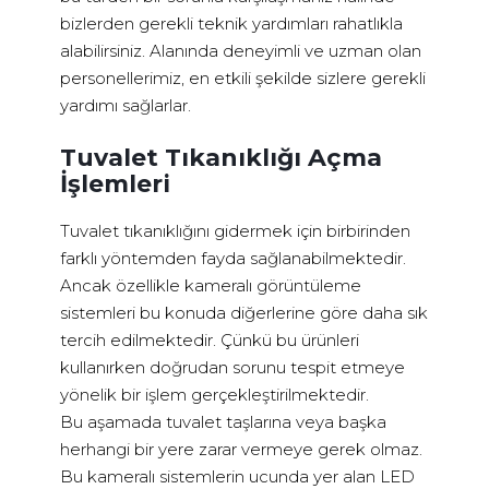
bizlerden gerekli teknik yardımları rahatlıkla
alabilirsiniz. Alanında deneyimli ve uzman olan
personellerimiz, en etkili şekilde sizlere gerekli
yardımı sağlarlar.
Tuvalet Tıkanıklığı Açma
İşlemleri
Tuvalet tıkanıklığını gidermek için birbirinden
farklı yöntemden fayda sağlanabilmektedir.
Ancak özellikle kameralı görüntüleme
sistemleri bu konuda diğerlerine göre daha sık
tercih edilmektedir. Çünkü bu ürünleri
kullanırken doğrudan sorunu tespit etmeye
yönelik bir işlem gerçekleştirilmektedir.
Bu aşamada tuvalet taşlarına veya başka
herhangi bir yere zarar vermeye gerek olmaz.
Bu kameralı sistemlerin ucunda yer alan LED