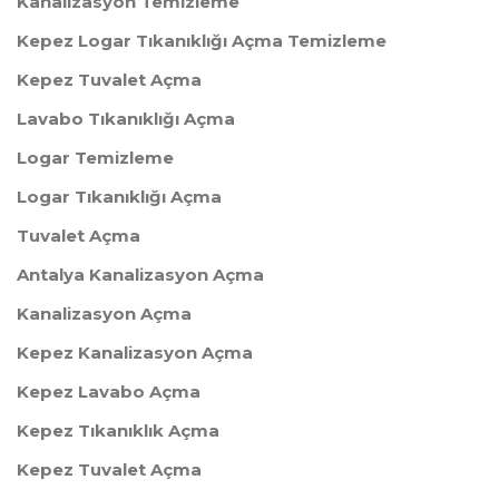
Kanalizasyon Temizleme
Kepez Logar Tıkanıklığı Açma Temizleme
Kepez Tuvalet Açma
Lavabo Tıkanıklığı Açma
Logar Temizleme
Logar Tıkanıklığı Açma
Tuvalet Açma
Antalya Kanalizasyon Açma
Kanalizasyon Açma
Kepez Kanalizasyon Açma
Kepez Lavabo Açma
Kepez Tıkanıklık Açma
Kepez Tuvalet Açma