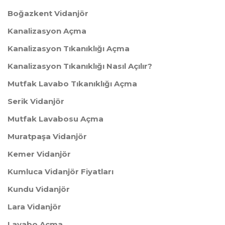
Boğazkent Vidanjör
Kanalizasyon Açma
Kanalizasyon Tıkanıklığı Açma
Kanalizasyon Tıkanıklığı Nasıl Açılır?
Mutfak Lavabo Tıkanıklığı Açma
Serik Vidanjör
Mutfak Lavabosu Açma
Muratpaşa Vidanjör
Kemer Vidanjör
Kumluca Vidanjör Fiyatları
Kundu Vidanjör
Lara Vidanjör
Lavabo Açma