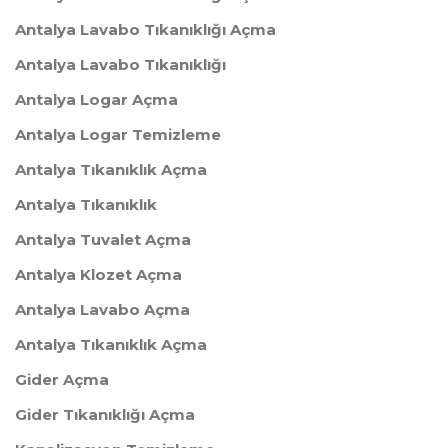
Antalya Lavabo Tıkanıklığı Açma
Antalya Lavabo Tıkanıklığı
Antalya Logar Açma
Antalya Logar Temizleme
Antalya Tıkanıklık Açma
Antalya Tıkanıklık
Antalya Tuvalet Açma
Antalya Klozet Açma
Antalya Lavabo Açma
Antalya Tıkanıklık Açma
Gider Açma
Gider Tıkanıklığı Açma