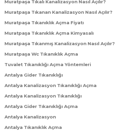
Muratpaşa Tıkalı Kanalizasyon Nasıl Açılır?
Muratpaşa Tıkanan Kanalizasyon Nasıl Açılır?
Muratpaşa Tıkanıklık Açma Fiyatı
Muratpaşa Tıkanıklık Açma Kimyasalı
Muratpaşa Tıkanmış Kanalizasyon Nasıl Açılır?
Muratpaşa Wc Tıkanıklık Açma
Tuvalet Tıkanıklığı Açma Yöntemleri
Antalya Gider Tıkanıklığı
Antalya Kanalizasyon Tıkanıklığı Açma
Antalya Kanalizasyon Tıkanıklığı
Antalya Gider Tıkanıklığı Açma
Antalya Kanalizasyon
Antalya Tıkanıklık Açma