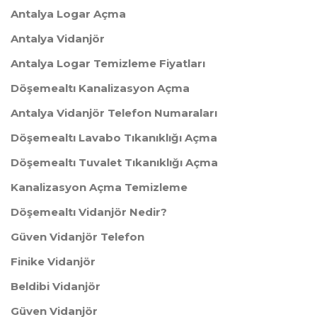
Antalya Logar Açma
Antalya Vidanjör
Antalya Logar Temizleme Fiyatları
Döşemealtı Kanalizasyon Açma
Antalya Vidanjör Telefon Numaraları
Döşemealtı Lavabo Tıkanıklığı Açma
Döşemealtı Tuvalet Tıkanıklığı Açma
Kanalizasyon Açma Temizleme
Döşemealtı Vidanjör Nedir?
Güven Vidanjör Telefon
Finike Vidanjör
Beldibi Vidanjör
Güven Vidanjör