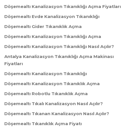
Döşemealtı Kanalizasyon Tıkanıklığı Açma Fiyatları
Döşemealtı Evde Kanalizasyon Tıkanıklığı
Döşemealtı Gider Tıkanıklık Açma
Döşemealtı Kanalizasyon Tıkanıklığı Açma
Döşemealtı Kanalizasyon Tıkanıklığı Nasıl Açılır?
Antalya Kanalizasyon Tıkanıklığı Açma Makinası
Fiyatları
Döşemealtı Kanalizasyon Tıkanıklığı
Döşemealtı Kanalizasyon Tıkanıklık Açma
Döşemealtı Robotlu Tıkanıklık Açma
Döşemealtı Tıkalı Kanalizasyon Nasıl Açılır?
Döşemealtı Tıkanan Kanalizasyon Nasıl Açılır?
Döşemealtı Tıkanıklık Açma Fiyatı