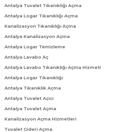
Antalya Tuvalet Tıkanıklığı Açma
Antalya Logar Tıkanıklığı Açma
Kanalizasyon Tıkanıklığı Açma
Antalya Kanalizasyon Açma
Antalya Logar Temizleme
Antalya Lavabo Aç
Antalya Lavabo Tıkanıklığı Açma Hizmeti
Antalya Logar Tıkanıklığı
Antalya Tıkanıklık Açma
Antalya Tuvalet Açıcı
Antalya Tuvalet Açma
Kanalizasyon Açma Hizmetleri
Tuvalet Gideri Açma