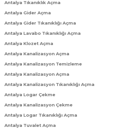
Antalya Tıkanıklık Açma
Antalya Gider Açma
Antalya Gider Tıkanıklığı Açma
Antalya Lavabo Tıkanıklığı Açma
Antalya Klozet Açma
Antalya Kanalizasyon Açma
Antalya Kanalizasyon Temizleme
Antalya Kanalizasyon Açma
Antalya Kanalizasyon Tıkanıklığı Açma
Antalya Logar Çekme
Antalya Kanalizasyon Çekme
Antalya Logar Tıkanıklığı Açma
Antalya Tuvalet Açma