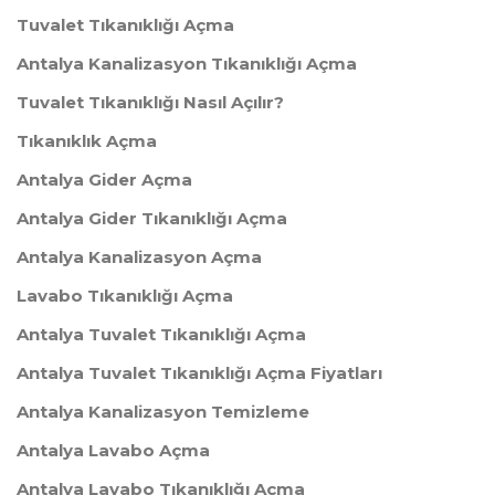
Tuvalet Tıkanıklığı Açma
Antalya Kanalizasyon Tıkanıklığı Açma
Tuvalet Tıkanıklığı Nasıl Açılır?
Tıkanıklık Açma
Antalya Gider Açma
Antalya Gider Tıkanıklığı Açma
Antalya Kanalizasyon Açma
Lavabo Tıkanıklığı Açma
Antalya Tuvalet Tıkanıklığı Açma
Antalya Tuvalet Tıkanıklığı Açma Fiyatları
Antalya Kanalizasyon Temizleme
Antalya Lavabo Açma
Antalya Lavabo Tıkanıklığı Açma