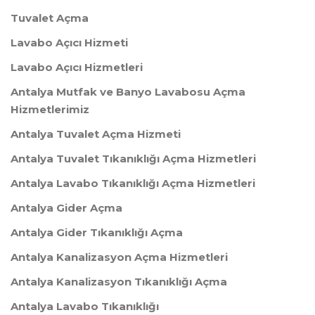
Tuvalet Açma
Lavabo Açıcı Hizmeti
Lavabo Açıcı Hizmetleri
Antalya Mutfak ve Banyo Lavabosu Açma
Hizmetlerimiz
Antalya Tuvalet Açma Hizmeti
Antalya Tuvalet Tıkanıklığı Açma Hizmetleri
Antalya Lavabo Tıkanıklığı Açma Hizmetleri
Antalya Gider Açma
Antalya Gider Tıkanıklığı Açma
Antalya Kanalizasyon Açma Hizmetleri
Antalya Kanalizasyon Tıkanıklığı Açma
Antalya Lavabo Tıkanıklığı