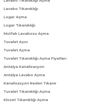
Lavabo Tıkanıklığı Açma
Lavabo Tıkanıklığı
Logar Açma
​Logar Tıkanıklığı
Mutfak Lavabosu Açma
Tuvalet Açıcı
​Tuvalet Açma
Tuvalet Tıkanıklığı Açma Fiyatları
Antalya Kanalizasyon
Antalya Lavabo Açma
Kanalizasyon Neden Tıkanır
Tuvalet Tıkanıklığı Açma
Klozet Tıkanıklığı Açma