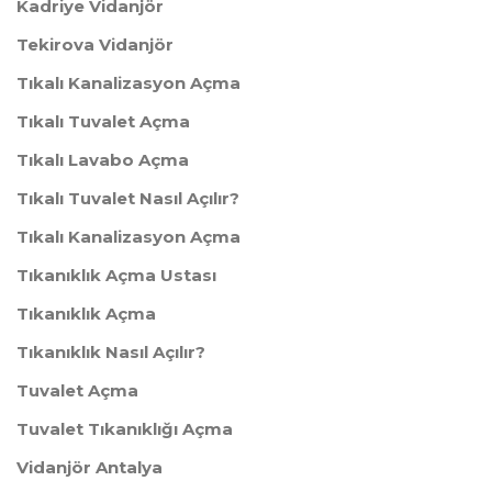
Kadriye Vidanjör
Tekirova Vidanjör
Tıkalı Kanalizasyon Açma
Tıkalı Tuvalet Açma
Tıkalı Lavabo Açma
Tıkalı Tuvalet Nasıl Açılır?
Tıkalı Kanalizasyon Açma
Tıkanıklık Açma Ustası
Tıkanıklık Açma
Tıkanıklık Nasıl Açılır?
Tuvalet Açma
Tuvalet Tıkanıklığı Açma
Vidanjör Antalya