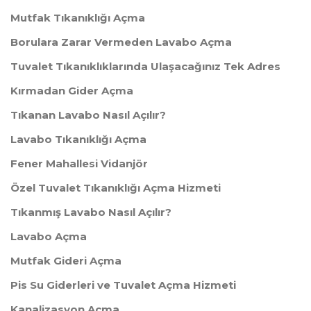
Mutfak Tıkanıklığı Açma
Borulara Zarar Vermeden Lavabo Açma
Tuvalet Tıkanıklıklarında Ulaşacağınız Tek Adres
Kırmadan Gider Açma
Tıkanan Lavabo Nasıl Açılır?
Lavabo Tıkanıklığı Açma
Fener Mahallesi Vidanjör
Özel Tuvalet Tıkanıklığı Açma Hizmeti
Tıkanmış Lavabo Nasıl Açılır?
Lavabo Açma
Mutfak Gideri Açma
Pis Su Giderleri ve Tuvalet Açma Hizmeti
Kanalizasyon Açma