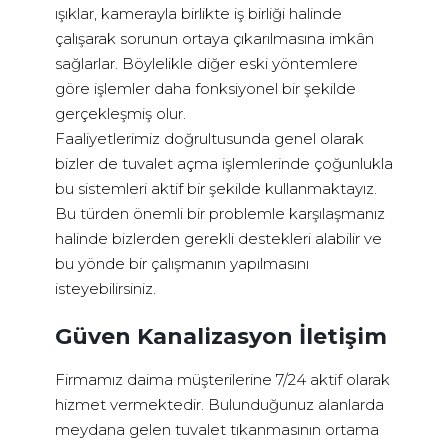
ışıklar, kamerayla birlikte iş birliği halinde
çalışarak sorunun ortaya çıkarılmasına imkân
sağlarlar. Böylelikle diğer eski yöntemlere
göre işlemler daha fonksiyonel bir şekilde
gerçekleşmiş olur.
Faaliyetlerimiz doğrultusunda genel olarak
bizler de tuvalet açma işlemlerinde çoğunlukla
bu sistemleri aktif bir şekilde kullanmaktayız.
Bu türden önemli bir problemle karşılaşmanız
halinde bizlerden gerekli destekleri alabilir ve
bu yönde bir çalışmanın yapılmasını
isteyebilirsiniz.
Güven Kanalizasyon İletişim
Firmamız daima müşterilerine 7/24 aktif olarak
hizmet vermektedir. Bulunduğunuz alanlarda
meydana gelen tuvalet tıkanmasının ortama