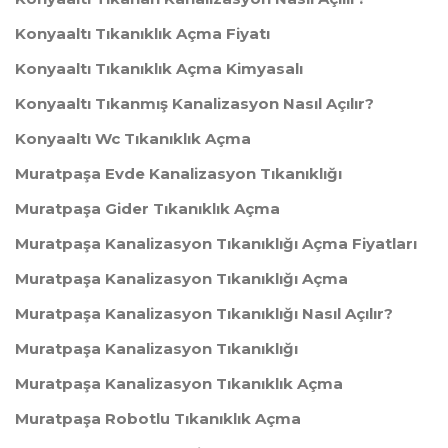
Konyaaltı Tıkanıklık Açma Fiyatı
Konyaaltı Tıkanıklık Açma Kimyasalı
Konyaaltı Tıkanmış Kanalizasyon Nasıl Açılır?
Konyaaltı Wc Tıkanıklık Açma
Muratpaşa Evde Kanalizasyon Tıkanıklığı
Muratpaşa Gider Tıkanıklık Açma
Muratpaşa Kanalizasyon Tıkanıklığı Açma Fiyatları
Muratpaşa Kanalizasyon Tıkanıklığı Açma
Muratpaşa Kanalizasyon Tıkanıklığı Nasıl Açılır?
Muratpaşa Kanalizasyon Tıkanıklığı
Muratpaşa Kanalizasyon Tıkanıklık Açma
Muratpaşa Robotlu Tıkanıklık Açma