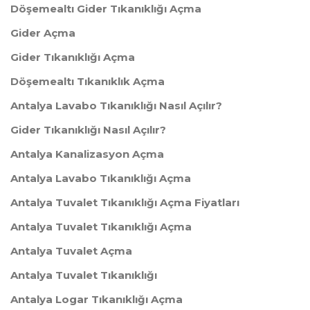
Döşemealtı Gider Tıkanıklığı Açma
Gider Açma
Gider Tıkanıklığı Açma
Döşemealtı Tıkanıklık Açma
Antalya Lavabo Tıkanıklığı Nasıl Açılır?
Gider Tıkanıklığı Nasıl Açılır?
Antalya Kanalizasyon Açma
Antalya Lavabo Tıkanıklığı Açma
Antalya Tuvalet Tıkanıklığı Açma Fiyatları
Antalya Tuvalet Tıkanıklığı Açma
Antalya Tuvalet Açma
Antalya Tuvalet Tıkanıklığı
Antalya Logar Tıkanıklığı Açma