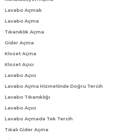
Lavabo Açmak
Lavabo Açma
Tıkanıklık Açma
Gider Açma
Klozet Açma
Klozet Açıcı
Lavabo Açıcı
Lavabo Açma Hizmetinde Doğru Tercih
Lavabo Tıkanıklığı
Lavabo Açıcı
Lavabo Açmada Tek Tercih
Tıkalı Gider Açma